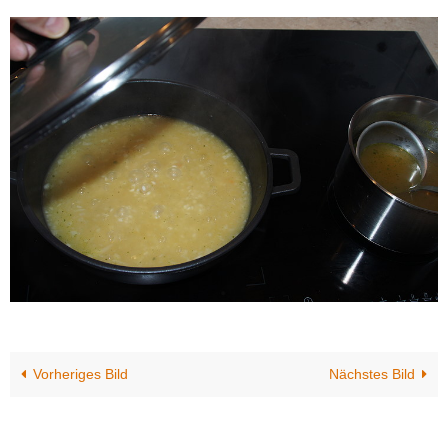
Vorheriges Bild
Nächstes Bild