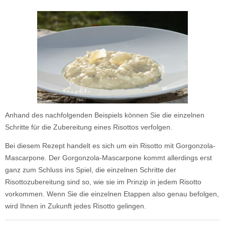
Anhand des nachfolgenden Beispiels können Sie die einzelnen
Schritte für die Zubereitung eines Risottos verfolgen.
Bei diesem Rezept handelt es sich um ein Risotto mit Gorgonzola-
Mascarpone. Der Gorgonzola-Mascarpone kommt allerdings erst
ganz zum Schluss ins Spiel, die einzelnen Schritte der
Risottozubereitung sind so, wie sie im Prinzip in jedem Risotto
vorkommen. Wenn Sie die einzelnen Etappen also genau befolgen,
wird Ihnen in Zukunft jedes Risotto gelingen.