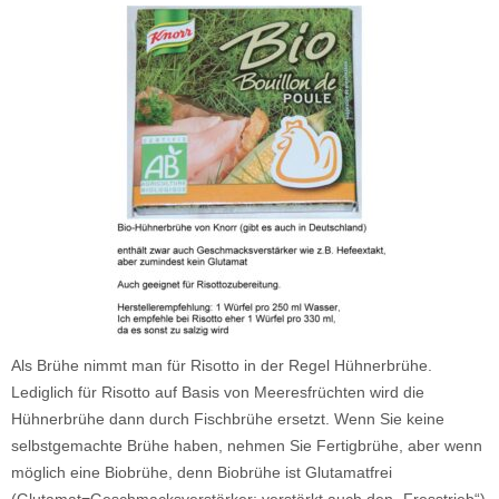
Als Brühe nimmt man für Risotto in der Regel Hühnerbrühe.
Lediglich für Risotto auf Basis von Meeresfrüchten wird die
Hühnerbrühe dann durch Fischbrühe ersetzt. Wenn Sie keine
selbstgemachte Brühe haben, nehmen Sie Fertigbrühe, aber wenn
möglich eine Biobrühe, denn Biobrühe ist Glutamatfrei