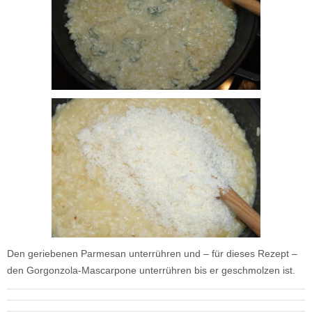
Den geriebenen Parmesan unterrühren und – für dieses Rezept –
den Gorgonzola-Mascarpone unterrühren bis er geschmolzen ist.