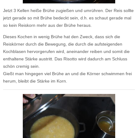
Jetzt 3 Kellen heiße Brühe zugießen und umrühren. Der Reis sollte
jetzt gerade so mit Brühe bedeckt sein, d.h. es schaut gerade mal
so kein Reiskorn mehr aus der Brühe heraus.
Dieses Kochen in wenig Brühe hat den Zweck, dass sich die
Reiskörner durch die Bewegung, die durch die aufsteigenden
Kochblasen hervorgerufen wird, aneinander reiben und somit die
enthaltene Stärke austritt. Das Risotto wird dadurch am Schluss
schön cremig sein.
Gießt man hingegen viel Brühe an und die Körner schwimmen frei
herum, bleibt die Stärke im Korn.