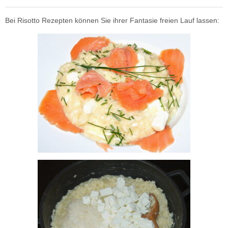
Bei Risotto Rezepten können Sie ihrer Fantasie freien Lauf lassen: