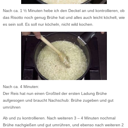
Nach ca. 1 ½ Minuten hebe ich den Deckel an und kontrollieren, ob
das Risotto noch genug Brühe hat und alles auch leicht köchelt, wie
es sein soll. Es soll nur köcheln, nicht wild kochen.
Nach ca. 4 Minuten:
Der Reis hat nun einen Großteil der ersten Ladung Brühe
aufgesogen und braucht Nachschub: Brühe zugeben und gut
umrühren
Ab und zu kontrollieren. Nach weiteren 3 – 4 Minuten nochmal
Brühe nachgießen und gut umrühren, und ebenso nach weiteren 2