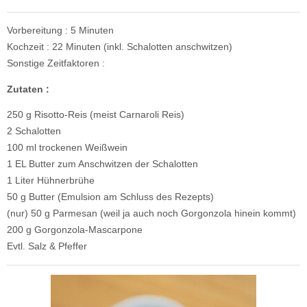
Vorbereitung : 5 Minuten
Kochzeit : 22 Minuten (inkl. Schalotten anschwitzen)
Sonstige Zeitfaktoren :
Zutaten :
250 g Risotto-Reis (meist Carnaroli Reis)
2 Schalotten
100 ml trockenen Weißwein
1 EL Butter zum Anschwitzen der Schalotten
1 Liter Hühnerbrühe
50 g Butter (Emulsion am Schluss des Rezepts)
(nur) 50 g Parmesan (weil ja auch noch Gorgonzola hinein kommt)
200 g Gorgonzola-Mascarpone
Evtl. Salz & Pfeffer