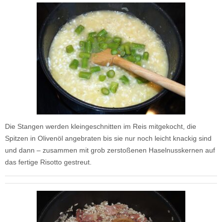
Die Stangen werden kleingeschnitten im Reis mitgekocht, die
Spitzen in Olivenöl angebraten bis sie nur noch leicht knackig sind
und dann – zusammen mit grob zerstoßenen Haselnusskernen auf
das fertige Risotto gestreut.