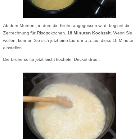
Ab dem Moment, in dem die Brühe angegossen wird, beginnt die
Zeitrechnung für Risottokochen.
18 Minuten Kochzeit
. Wenn Sie
wollen, können Sie sich jetzt eine Eieruhr o.ä. auf diese 18 Minuten
einstellen.
Die Brühe sollte jetzt leicht köcheln. Deckel drauf.