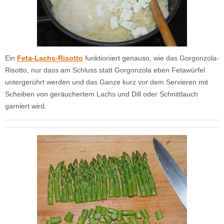
Ein
Feta-Lachs-Risotto
funktioniert genauso, wie das Gorgonzola-
Risotto, nur dass am Schluss statt Gorgonzola eben Fetawürfel
untergerührt werden und das Ganze kurz vor dem Servieren mit
Scheiben von geräuchertem Lachs und Dill oder Schnittlauch
garniert wird.