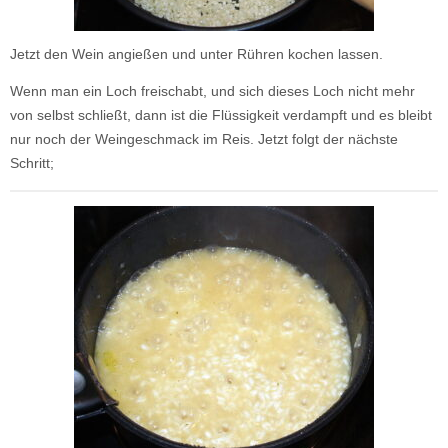
Jetzt den Wein angießen und unter Rühren kochen lassen.
Wenn man ein Loch freischabt, und sich dieses Loch nicht mehr
von selbst schließt, dann ist die Flüssigkeit verdampft und es bleibt
nur noch der Weingeschmack im Reis. Jetzt folgt der nächste
Schritt;