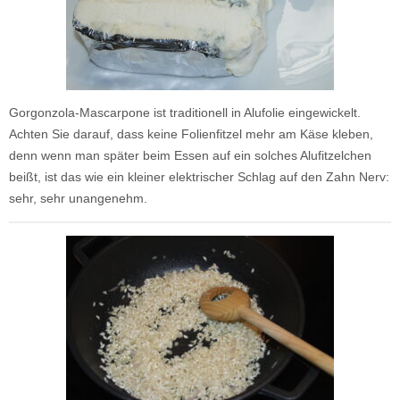
Gorgonzola-Mascarpone ist traditionell in Alufolie eingewickelt.
Achten Sie darauf, dass keine Folienfitzel mehr am Käse kleben,
denn wenn man später beim Essen auf ein solches Alufitzelchen
beißt, ist das wie ein kleiner elektrischer Schlag auf den Zahn Nerv:
sehr, sehr unangenehm.