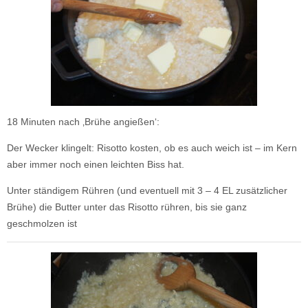
18 Minuten nach ‚Brühe angießen‘:
Der Wecker klingelt: Risotto kosten, ob es auch weich ist – im Kern
aber immer noch einen leichten Biss hat.
Unter ständigem Rühren (und eventuell mit 3 – 4 EL zusätzlicher
Brühe) die Butter unter das Risotto rühren, bis sie ganz
geschmolzen ist