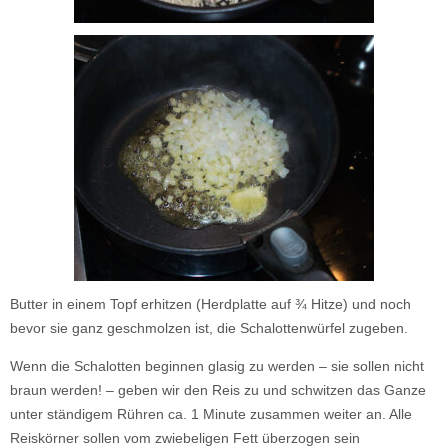
Butter in einem Topf erhitzen (Herdplatte auf ¾ Hitze) und noch
bevor sie ganz geschmolzen ist, die Schalottenwürfel zugeben.
Wenn die Schalotten beginnen glasig zu werden – sie sollen nicht
braun werden! – geben wir den Reis zu und schwitzen das Ganze
unter ständigem Rühren ca. 1 Minute zusammen weiter an. Alle
Reiskörner sollen vom zwiebeligen Fett überzogen sein