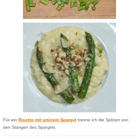
Für ein
Risotto mit grünem Spargel
trenne ich die Spitzen von
den Stangen des Spargels.