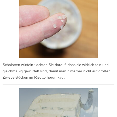
Schalotten würfeln : achten Sie darauf, dass sie wirklich fein und
gleichmäßig gewürfelt sind, damit man hinterher nicht auf großen
Zwiebelstücken im Risotto herumkaut