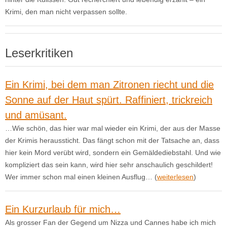
Krimi, den man nicht verpassen sollte.
Leserkritiken
Ein Krimi, bei dem man Zitronen riecht und die
Sonne auf der Haut spürt. Raffiniert, trickreich
und amüsant.
…Wie schön, das hier war mal wieder ein Krimi, der aus der Masse
der Krimis heraussticht. Das fängt schon mit der Tatsache an, dass
hier kein Mord verübt wird, sondern ein Gemäldediebstahl. Und wie
kompliziert das sein kann, wird hier sehr anschaulich geschildert!
Wer immer schon mal einen kleinen Ausflug… (
weiterlesen
)
Ein Kurzurlaub für mich…
Als grosser Fan der Gegend um Nizza und Cannes habe ich mich