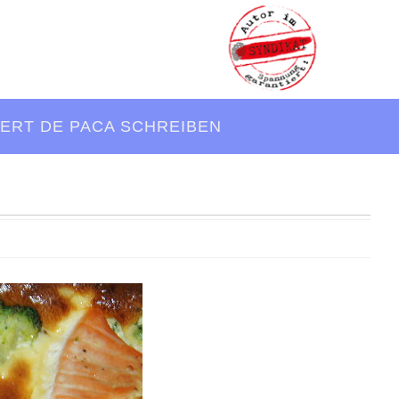
ERT DE PACA SCHREIBEN