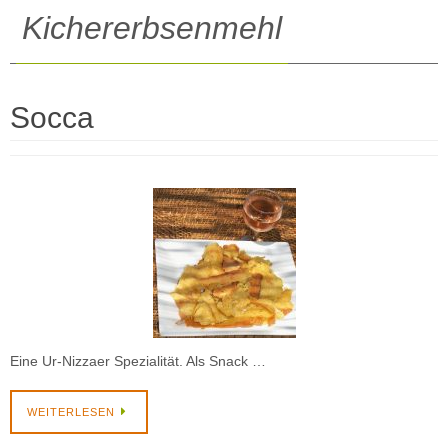
Kichererbsenmehl
Socca
Eine Ur-Nizzaer Spezialität. Als Snack …
WEITERLESEN