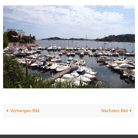
Vorheriges Bild
Nächstes Bild