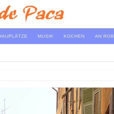
HAUPLÄTZE
MUSIK
KOCHEN
AN ROB