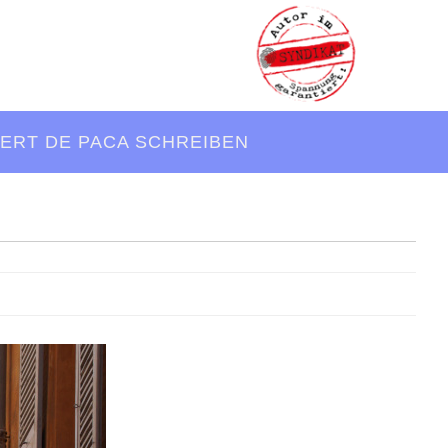
ERT DE PACA SCHREIBEN