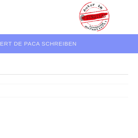
ERT DE PACA SCHREIBEN