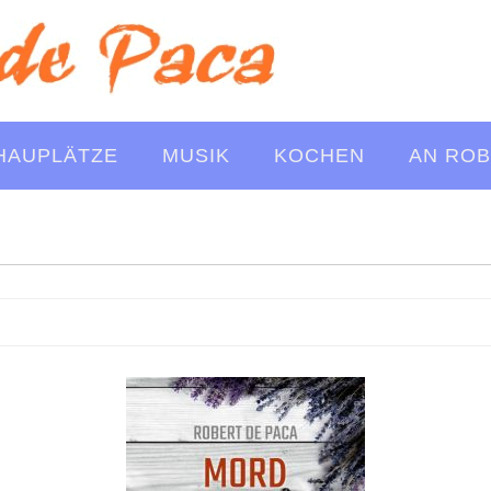
HAUPLÄTZE
MUSIK
KOCHEN
AN ROB