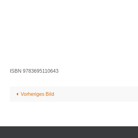
ISBN 9783695110643
Vorheriges Bild