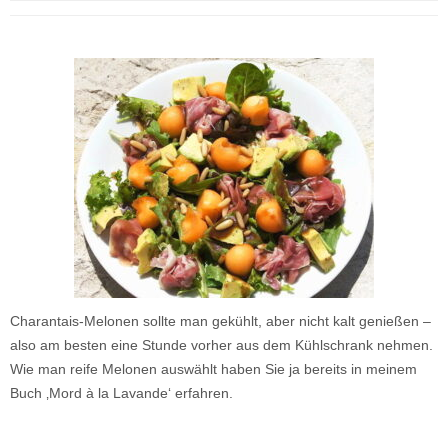
Charantais-Melonen sollte man gekühlt, aber nicht kalt genießen –
also am besten eine Stunde vorher aus dem Kühlschrank nehmen.
Wie man reife Melonen auswählt haben Sie ja bereits in meinem
Buch ‚Mord à la Lavande‘ erfahren.