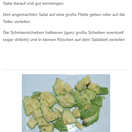
Salat darauf und gut vermengen.
Den angemachten Salat auf eine große Platte geben oder auf die
Teller verteilen.
Die Schinkenscheiben halbieren (ganz große Scheiben eventuell
sogar dritteln) und in kleinen Röschen auf dem Salatbett verteilen