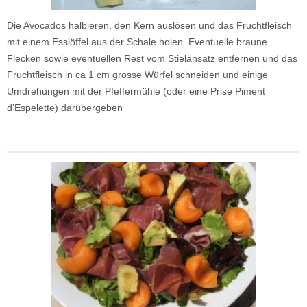
Die Avocados halbieren, den Kern auslösen und das Fruchtfleisch
mit einem Esslöffel aus der Schale holen. Eventuelle braune
Flecken sowie eventuellen Rest vom Stielansatz entfernen und das
Fruchtfleisch in ca 1 cm grosse Würfel schneiden und einige
Umdrehungen mit der Pfeffermühle (oder eine Prise Piment
d’Espelette) darübergeben