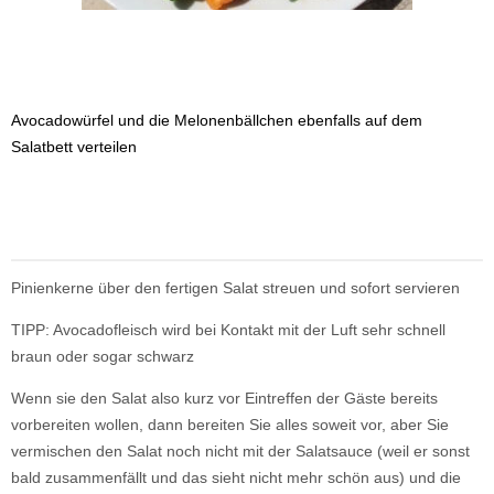
Avocadowürfel und die Melonenbällchen ebenfalls auf dem
Salatbett verteilen
Pinienkerne über den fertigen Salat streuen und sofort servieren
TIPP: Avocadofleisch wird bei Kontakt mit der Luft sehr schnell
braun oder sogar schwarz
Wenn sie den Salat also kurz vor Eintreffen der Gäste bereits
vorbereiten wollen, dann bereiten Sie alles soweit vor, aber Sie
vermischen den Salat noch nicht mit der Salatsauce (weil er sonst
bald zusammenfällt und das sieht nicht mehr schön aus) und die