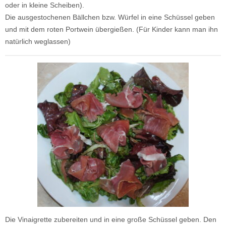
oder in kleine Scheiben).
Die ausgestochenen Bällchen bzw. Würfel in eine Schüssel geben
und mit dem roten Portwein übergießen. (Für Kinder kann man ihn
natürlich weglassen)
Die Vinaigrette zubereiten und in eine große Schüssel geben. Den