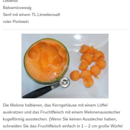
Olivenöl
Balsamicoessig
Senf mit einem TL Limettensaft
roter Portwein
Die Melone halbieren, das Kerngehäuse mit einem Löffel
auskratzen und das Fruchtfleisch mit einem Melonenausstecher
kugelförmig ausstechen. (Wenn Sie keinen Ausstecher haben,
schneiden Sie das Fruchtfleisch einfach in 1 – 2 cm große Würfel