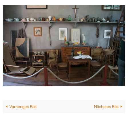
Vorheriges Bild
Nächstes Bild