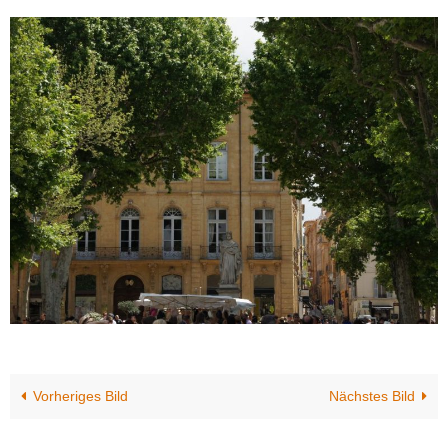
Vorheriges Bild
Nächstes Bild